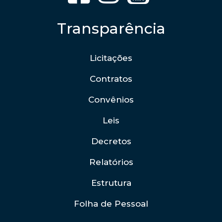
Transparência
Licitações
Contratos
Convênios
Leis
Decretos
Relatórios
Estrutura
Folha de Pessoal