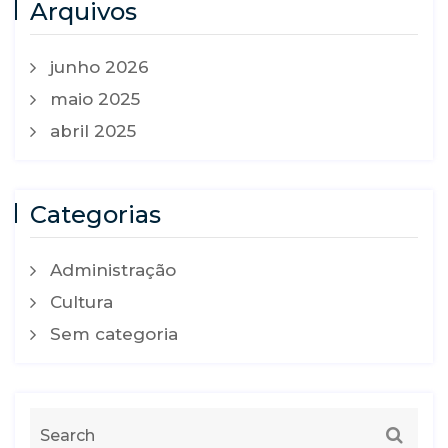
Arquivos
junho 2026
maio 2025
abril 2025
Categorias
Administração
Cultura
Sem categoria