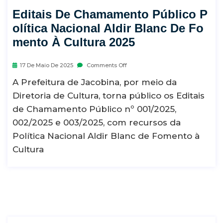
Editais De Chamamento Público P
Olítica Nacional Aldir Blanc De Fo
Mento À Cultura 2025
17 De Maio De 2025
Comments Off
A Prefeitura de Jacobina, por meio da
Diretoria de Cultura, torna público os Editais
de Chamamento Público nº 001/2025,
002/2025 e 003/2025, com recursos da
Política Nacional Aldir Blanc de Fomento à
Cultura