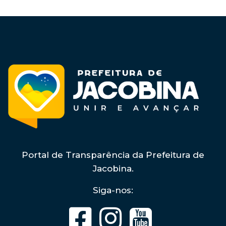
Portal de Transparência da Prefeitura de
Jacobina.
Siga-nos: