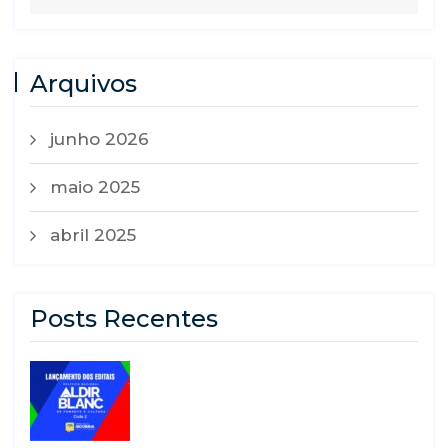
Arquivos
junho 2026
maio 2025
abril 2025
Posts Recentes