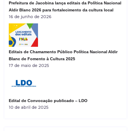
Prefeitura de Jacobina lança editais da Política Nacional
Aldir Blanc 2026 para fortalecimento da cultura local
16 de junho de 2026
Editais de Chamamento Público Política Nacional Aldir
Blanc de Fomento à Cultura 2025
17 de maio de 2025
Edital de Convocação publicado – LDO
10 de abril de 2025