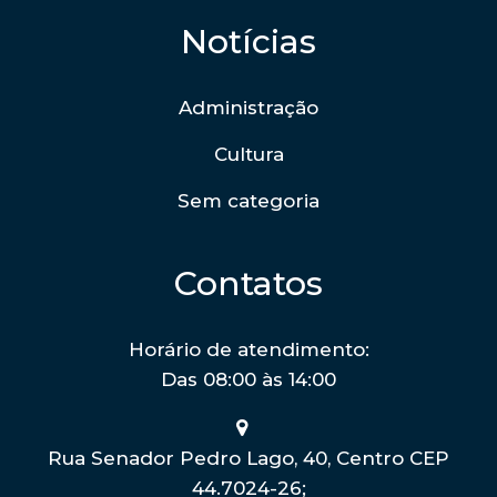
Notícias
Administração
Cultura
Sem categoria
Contatos
Horário de atendimento:
Das 08:00 às 14:00
Rua Senador Pedro Lago, 40, Centro CEP
44.7024-26;