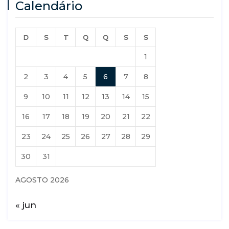
Calendário
D
S
T
Q
Q
S
S
1
2
3
4
5
6
7
8
9
10
11
12
13
14
15
16
17
18
19
20
21
22
23
24
25
26
27
28
29
30
31
AGOSTO 2026
« jun