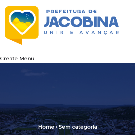
Create Menu
Home
Sem categoria