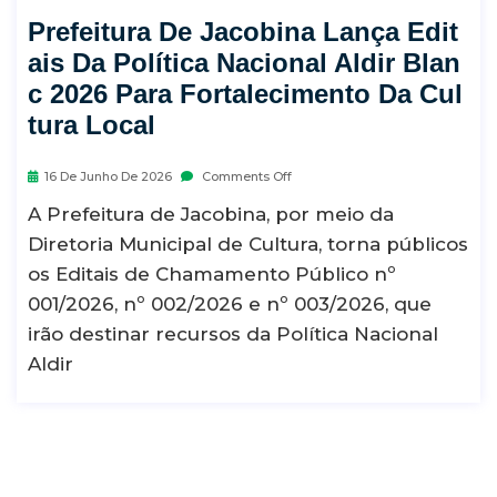
Prefeitura De Jacobina Lança Edit
Ais Da Política Nacional Aldir Blan
C 2026 Para Fortalecimento Da Cul
Tura Local
16 De Junho De 2026
Comments Off
A Prefeitura de Jacobina, por meio da
Diretoria Municipal de Cultura, torna públicos
os Editais de Chamamento Público nº
001/2026, nº 002/2026 e nº 003/2026, que
irão destinar recursos da Política Nacional
Aldir