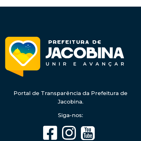
Portal de Transparência da Prefeitura de
Jacobina.
Siga-nos: