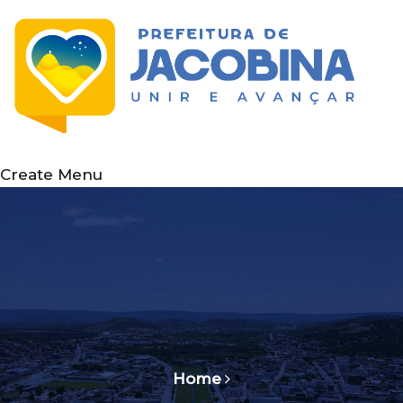
Create Menu
Home