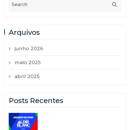
Arquivos
junho 2026
maio 2025
abril 2025
Posts Recentes