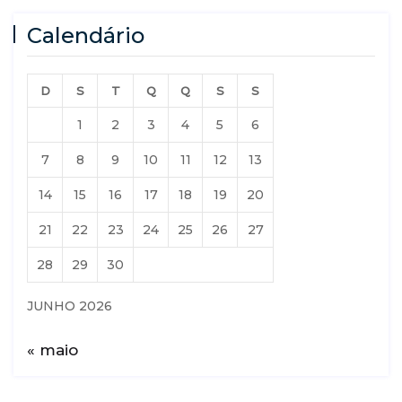
Calendário
D
S
T
Q
Q
S
S
1
2
3
4
5
6
7
8
9
10
11
12
13
14
15
16
17
18
19
20
21
22
23
24
25
26
27
28
29
30
JUNHO 2026
« maio