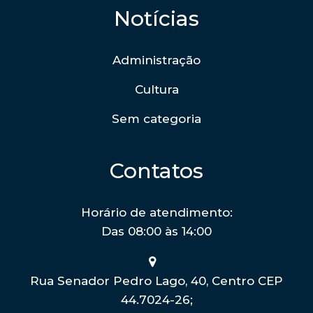
Notícias
Administração
Cultura
Sem categoria
Contatos
Horário de atendimento:
Das 08:00 às 14:00
Rua Senador Pedro Lago, 40, Centro CEP
44.7024-26;