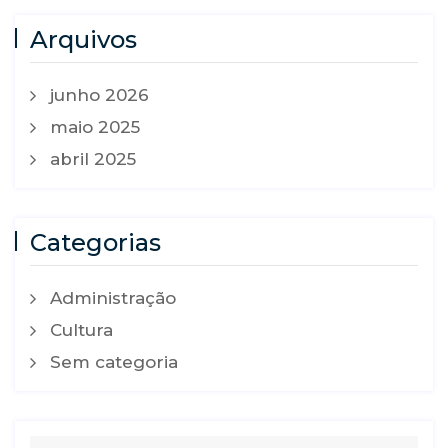
Arquivos
junho 2026
maio 2025
abril 2025
Categorias
Administração
Cultura
Sem categoria