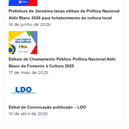
Prefeitura de Jacobina lança editais da Política Nacional
Aldir Blanc 2026 para fortalecimento da cultura local
16 de junho de 2026
Editais de Chamamento Público Política Nacional Aldir
Blanc de Fomento à Cultura 2025
17 de maio de 2025
Edital de Convocação publicado – LDO
10 de abril de 2025