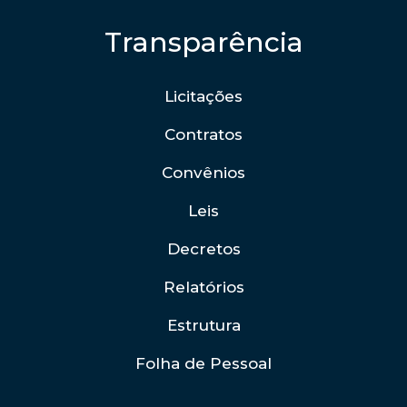
Transparência
Licitações
Contratos
Convênios
Leis
Decretos
Relatórios
Estrutura
Folha de Pessoal