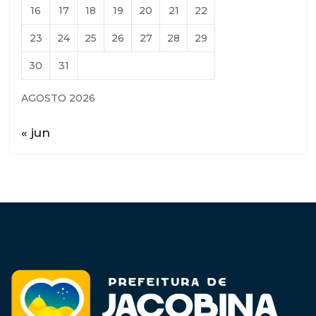
16
17
18
19
20
21
22
23
24
25
26
27
28
29
30
31
AGOSTO 2026
« jun