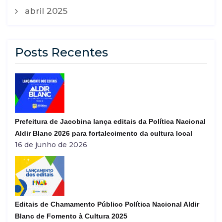
abril 2025
Posts Recentes
Prefeitura de Jacobina lança editais da Política Nacional
Aldir Blanc 2026 para fortalecimento da cultura local
16 de junho de 2026
Editais de Chamamento Público Política Nacional Aldir
Blanc de Fomento à Cultura 2025