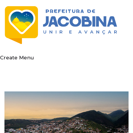
Create Menu