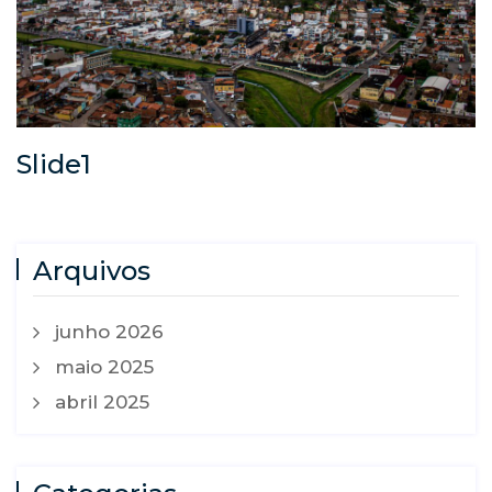
Slide1
Arquivos
junho 2026
maio 2025
abril 2025