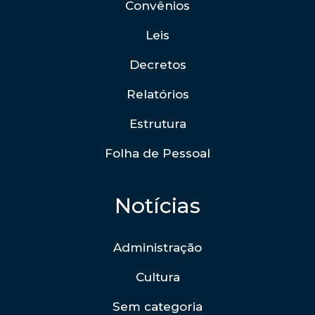
Convênios
Leis
Decretos
Relatórios
Estrutura
Folha de Pessoal
Notícias
Administração
Cultura
Sem categoria