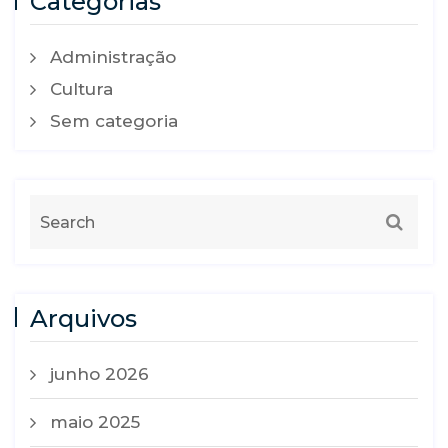
Categorias
Administração
Cultura
Sem categoria
Arquivos
junho 2026
maio 2025