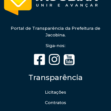
Portal de Transparência da Prefeitura de
Jacobina.
Siga-nos:
Transparência
Licitações
Contratos